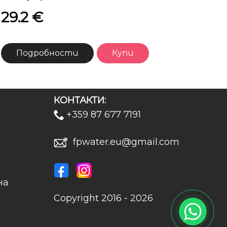
29.2 €
Подробности
Купи
КОНТАКТИ:
+359 87 677 7191
fpwater.eu@gmail.com
на
Copyright 2016 - 2026