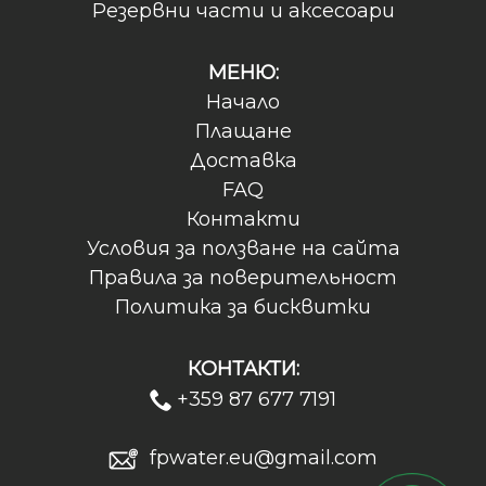
Резервни части и аксесоари
МЕНЮ:
Начало
Плащане
Доставка
FAQ
Контакти
Условия за ползване на сайта
Правила за поверительност
Политика за бисквитки
КОНТАКТИ:
+359 87 677 7191
fpwater.eu@gmail.com