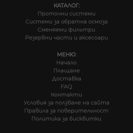
КАТАЛОГ:
Проточни системи
Системи за обратна осмоза
Сменяеми фильтри
Резервни части и аксесоари
МЕНЮ:
Начало
Плащане
Доставка
FAQ
Контакти
Условия за ползване на сайта
Правила за поверительност
Политика за бисквитки